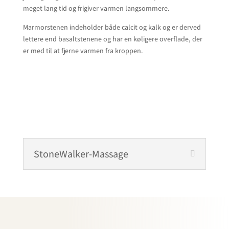
meget lang tid og frigiver varmen langsommere.
Marmorstenen indeholder både calcit og kalk og er derved
lettere end basaltstenene og har en køligere overflade, der
er med til at fjerne varmen fra kroppen.
StoneWalker-Massage