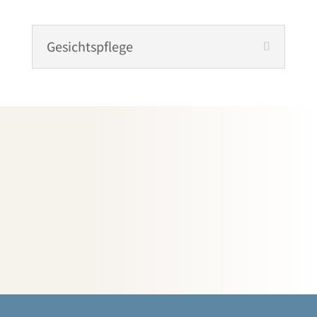
Gesichtspflege